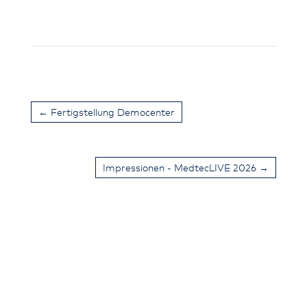
←
Fertigstellung Democenter
Impressionen - MedtecLIVE 2026
→