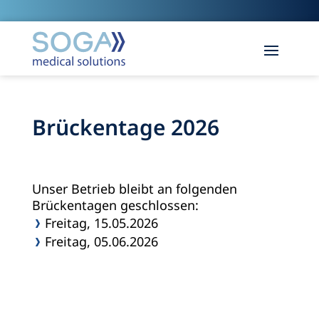
Brückentage 2026
Unser Betrieb bleibt an folgenden
Brückentagen geschlossen:
Freitag, 15.05.2026
Freitag, 05.06.2026