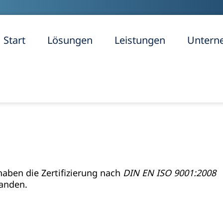
Start
Lösungen
Leistungen
Untern
haben die Zertifizierung nach
DIN EN ISO 9001:2008
anden.