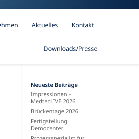
ehmen
Aktuelles
Kontakt
Downloads/Presse
Neueste Beiträge
Impressionen –
MedtecLIVE 2026
Brückentage 2026
Fertigstellung
Democenter
Prozessspezialist für