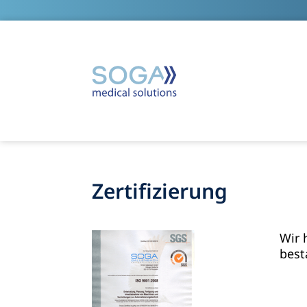
Zertifizierung
Wir 
best